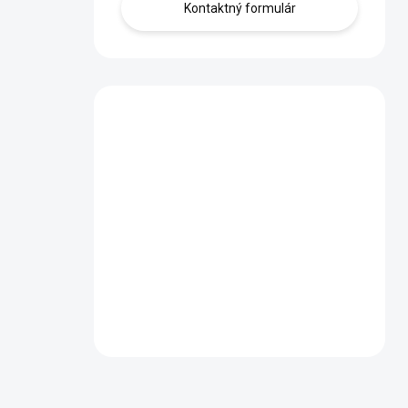
Kontaktný formulár