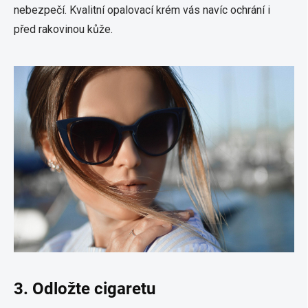
nebezpečí. Kvalitní opalovací krém vás navíc ochrání i
před rakovinou kůže.
3. Odložte cigaretu