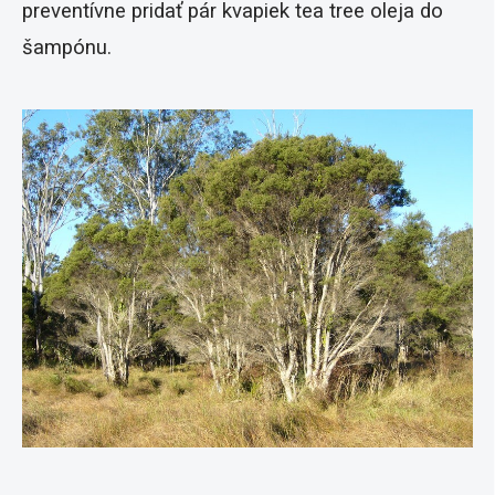
preventívne pridať pár kvapiek tea tree oleja do
šampónu.