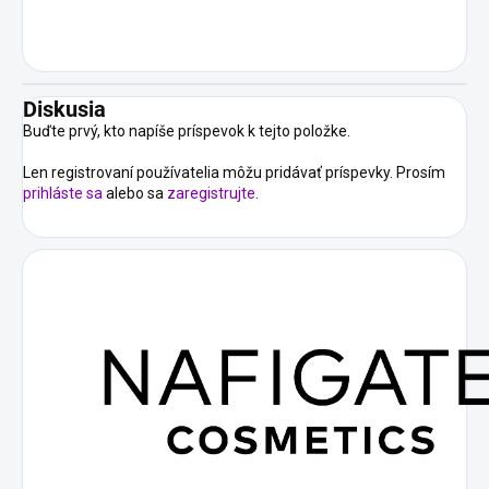
Diskusia
Buďte prvý, kto napíše príspevok k tejto položke.
Len registrovaní používatelia môžu pridávať príspevky. Prosím
prihláste sa
alebo sa
zaregistrujte
.