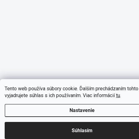
Tento web používa súbory cookie. Ďalším prechádzaním toht
vyjadrujete súhlas s ich používaním. Viac informácií
tu
.
Nastavenie
Súhlasím